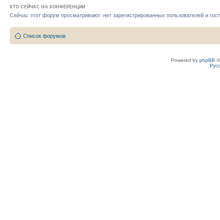
КТО СЕЙЧАС НА КОНФЕРЕНЦИИ
Сейчас этот форум просматривают: нет зарегистрированных пользователей и гост
Список форумов
Powered by
phpBB
©
Рус