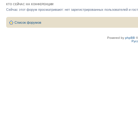
КТО СЕЙЧАС НА КОНФЕРЕНЦИИ
Сейчас этот форум просматривают: нет зарегистрированных пользователей и гост
Список форумов
Powered by
phpBB
©
Рус