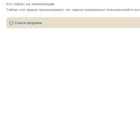
КТО СЕЙЧАС НА КОНФЕРЕНЦИИ
Сейчас этот форум просматривают: нет зарегистрированных пользователей и гост
Список форумов