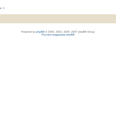
и: 1
Powered by
phpBB
© 2000, 2002, 2005, 2007 phpBB Group
Русская поддержка phpBB