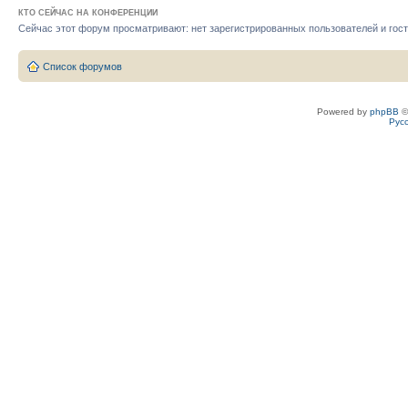
КТО СЕЙЧАС НА КОНФЕРЕНЦИИ
Сейчас этот форум просматривают: нет зарегистрированных пользователей и гост
Список форумов
Powered by
phpBB
©
Рус