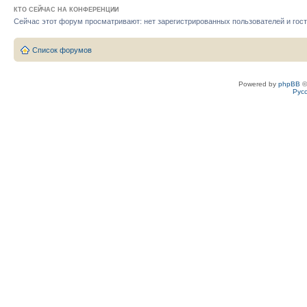
КТО СЕЙЧАС НА КОНФЕРЕНЦИИ
Сейчас этот форум просматривают: нет зарегистрированных пользователей и гост
Список форумов
Powered by
phpBB
©
Рус