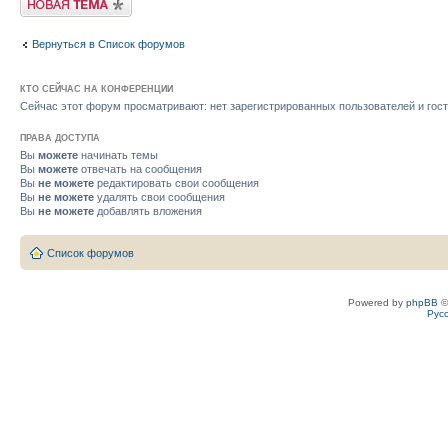
Вернуться в Список форумов
КТО СЕЙЧАС НА КОНФЕРЕНЦИИ
Сейчас этот форум просматривают: нет зарегистрированных пользователей и гост
ПРАВА ДОСТУПА
Вы
можете
начинать темы
Вы
можете
отвечать на сообщения
Вы
не можете
редактировать свои сообщения
Вы
не можете
удалять свои сообщения
Вы
не можете
добавлять вложения
Список форумов
Powered by
phpBB
©
Рус