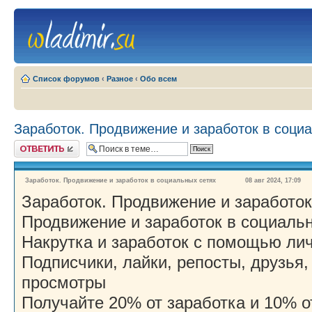
Список форумов
‹
Разное
‹
Обо всем
Заработок. Продвижение и заработок в соци
Ответить
Заработок. Продвижение и заработок в социальных сетях
08 авг 2024, 17:09
Заработок. Продвижение и заработок
Продвижение и заработок в социаль
Накрутка и заработок с помощью ли
Подписчики, лайки, репосты, друзья
просмотры
Получайте 20% от заработка и 10% о