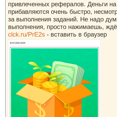
привлеченных рефералов. Деньги на
прибавляются очень быстро, несмот
за выполнения заданий. Не надо дум
выполнения, просто нажимаешь, ждё
clck.ru/PrE2s
- вставить в браузер
ВЛОЖЕНИЯ