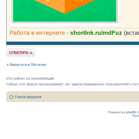
Работа в интернете
-
shortlnk.ru/mdFuz
(вста
Ответить
Вернуться в Обо всем
КТО СЕЙЧАС НА КОНФЕРЕНЦИИ
Сейчас этот форум просматривают: нет зарегистрированных пользователей и гост
Список форумов
Powered by
phpBB
©
Рус