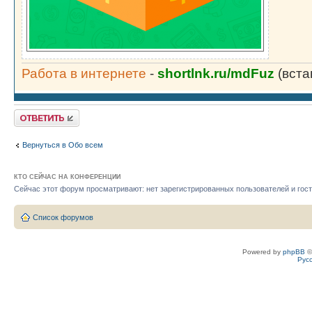
Работа в интернете
-
shortlnk.ru/mdFuz
(вста
Ответить
Вернуться в Обо всем
КТО СЕЙЧАС НА КОНФЕРЕНЦИИ
Сейчас этот форум просматривают: нет зарегистрированных пользователей и гост
Список форумов
Powered by
phpBB
©
Рус