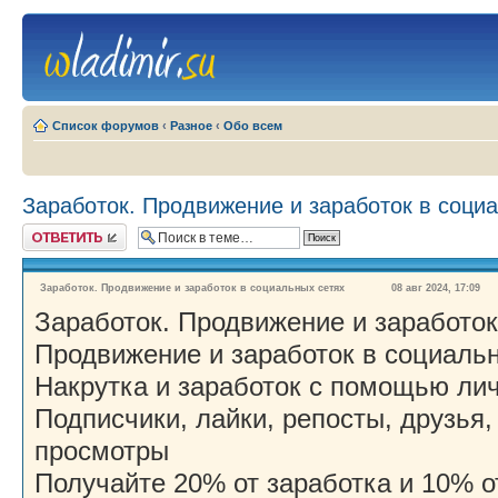
Список форумов
‹
Разное
‹
Обо всем
Заработок. Продвижение и заработок в соци
Ответить
Заработок. Продвижение и заработок в социальных сетях
08 авг 2024, 17:09
Заработок. Продвижение и заработок
Продвижение и заработок в социаль
Накрутка и заработок с помощью ли
Подписчики, лайки, репосты, друзья
просмотры
Получайте 20% от заработка и 10% о