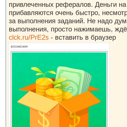
привлеченных рефералов. Деньги на
прибавляются очень быстро, несмот
за выполнения заданий. Не надо дум
выполнения, просто нажимаешь, ждё
clck.ru/PrE2s
- вставить в браузер
ВЛОЖЕНИЯ