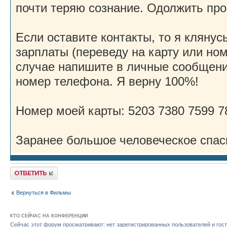
почти теряю сознание. Одолжить прос
Если оставите контакты, то я клянус
зарплаты (переведу на карту или но
случае напишите в личные сообщени
номер телефона. Я верну 100%!
Номер моей карты: 5203 7380 7599 7
Заранее большое человеческое спас
Ответить
Вернуться в Фильмы
КТО СЕЙЧАС НА КОНФЕРЕНЦИИ
Сейчас этот форум просматривают: нет зарегистрированных пользователей и гост