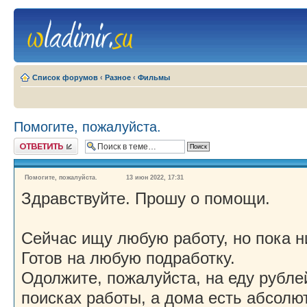
Список форумов
‹
Разное
‹
Фильмы
Помогите, пожалуйста.
Ответить
Помогите, пожалуйста.
13 июн 2022, 17:31
Здравствуйте. Прошу о помощи.
Сейчас ищу любую работу, но пока н
Готов на любую подработку.
Одолжите, пожалуйста, на еду рубле
поисках работы, а дома есть абсолю