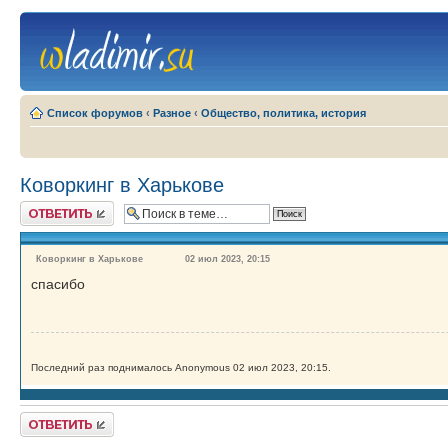
Список форумов
‹
Разное
‹
Общество, политика, история
Коворкинг в Харькове
Ответить
Коворкинг в Харькове
02 июл 2023, 20:15
спасибо
Последний раз поднималось Anonymous 02 июл 2023, 20:15.
Ответить