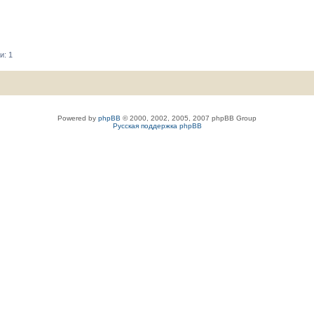
и: 1
Powered by
phpBB
© 2000, 2002, 2005, 2007 phpBB Group
Русская поддержка phpBB