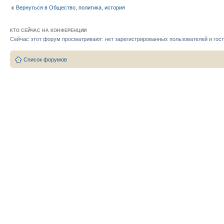
Вернуться в Общество, политика, история
КТО СЕЙЧАС НА КОНФЕРЕНЦИИ
Сейчас этот форум просматривают: нет зарегистрированных пользователей и гост
Список форумов