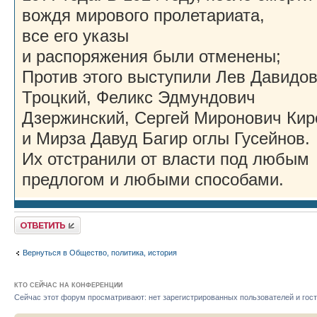
вождя мирового пролетариата,
все его указы
и распоряжения были отменены;
Против этого выступили Лев Давидо
Троцкий, Феликс Эдмундович
Дзержинский, Сергей Миронович Кир
и Мирза Давуд Багир оглы Гусейнов.
Их отстранили от власти под любым
предлогом и любыми способами.
Ответить
Вернуться в Общество, политика, история
КТО СЕЙЧАС НА КОНФЕРЕНЦИИ
Сейчас этот форум просматривают: нет зарегистрированных пользователей и гост