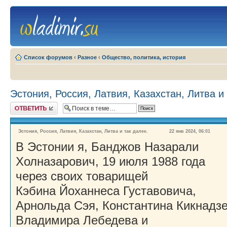
Список форумов
‹
Разное
‹
Общество, политика, история
Эстония, Россия, Латвия, Казахстан, Литва и
Ответить
Эстония, Россия, Латвия, Казахстан, Литва и так далее.
22 янв 2024, 06:01
В Эстонии я, Банджов Назарали
Холназарович, 19 июля 1988 года
через своих товарищей
Кэбина Йоханнеса Густавовича,
Арнольда Сэя, Константина Кикнадзе
Владимира Лебедева и