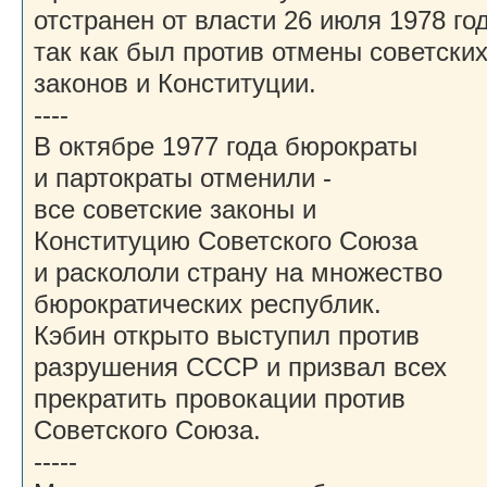
отстранен от власти 26 июля 1978 год
так как был против отмены советски
законов и Конституции.
----
В октябре 1977 года бюрократы
и партократы отменили -
все советские законы и
Конституцию Советского Союза
и раскололи страну на множество
бюрократических республик.
Кэбин открыто выступил против
разрушения СССР и призвал всех
прекратить провокации против
Советского Союза.
-----