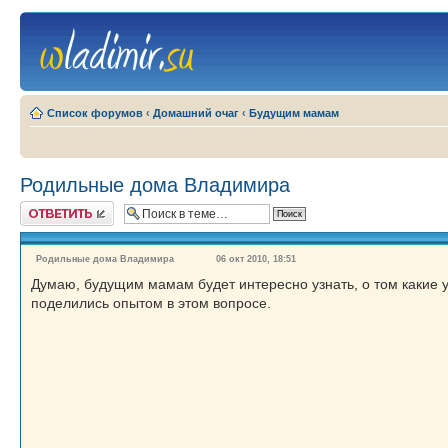
Список форумов
‹
Домашний очаг
‹
Будущим мамам
Родильные дома Владимира
Ответить
Родильные дома Владимира
06 окт 2010, 18:51
Думаю, будущим мамам будет интересно узнать, о том какие 
поделились опытом в этом вопросе.