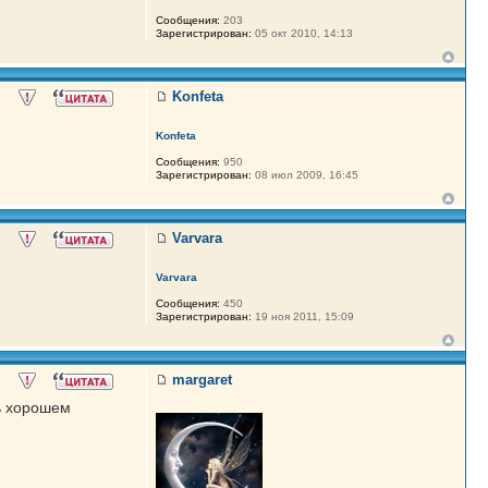
Сообщения:
203
Зарегистрирован:
05 окт 2010, 14:13
Konfeta
Konfeta
Сообщения:
950
Зарегистрирован:
08 июл 2009, 16:45
Varvara
Varvara
Сообщения:
450
Зарегистрирован:
19 ноя 2011, 15:09
margaret
нь хорошем