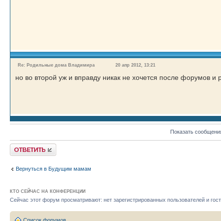
Re: Родильные дома Владимира
20 апр 2012, 13:21
но во второй уж и вправду никак не хочется после форумов и 
Показать сообщени
Ответить
Вернуться в Будущим мамам
КТО СЕЙЧАС НА КОНФЕРЕНЦИИ
Сейчас этот форум просматривают: нет зарегистрированных пользователей и гост
Список форумов