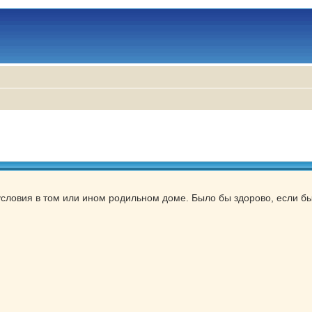
условия в том или ином родильном доме. Было бы здорово, если б