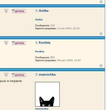
Anitka
Anitka
Сообщения:
122
Зарегистрирован:
14 окт 2010, 22:42
Konfeta
Konfeta
Сообщения:
950
Зарегистрирован:
08 июл 2009, 16:45
mamochka
орые в первом
mamochka