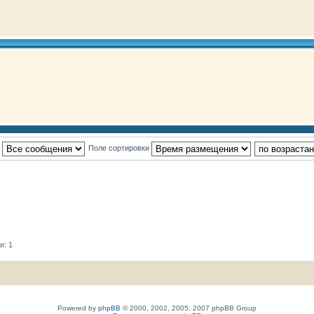
:
Поле сортировки
и: 1
Powered by
phpBB
© 2000, 2002, 2005, 2007 phpBB Group