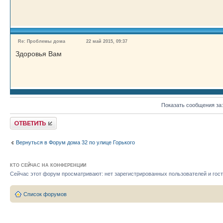
Re: Проблемы дома
22 май 2015, 09:37
Здоровья Вам
Показать сообщения за
Ответить
Вернуться в Форум дома 32 по улице Горького
КТО СЕЙЧАС НА КОНФЕРЕНЦИИ
Сейчас этот форум просматривают: нет зарегистрированных пользователей и гост
Список форумов