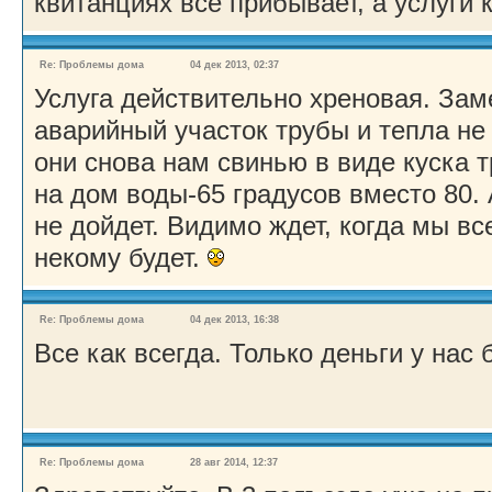
квитанциях все прибывает, а услуги к
Re: Проблемы дома
04 дек 2013, 02:37
Услуга действительно хреновая. Зам
аварийный участок трубы и тепла не
они снова нам свинью в виде куска 
на дом воды-65 градусов вместо 80. 
не дойдет. Видимо ждет, когда мы в
некому будет.
Re: Проблемы дома
04 дек 2013, 16:38
Все как всегда. Только деньги у нас 
Re: Проблемы дома
28 авг 2014, 12:37