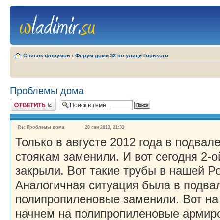
Список форумов
‹
Форум дома 32 по улице Горького
Проблемы дома
Ответить
Re: Проблемы дома
28 сен 2013, 21:33
Только в августе 2012 года в подвал
стоякам заменили. И вот сегодня 2-
закрыли. Вот такие трубы в нашей Ро
Аналогичная ситуация была в подвал
полипропиленовые заменили. Вот на 
начнем на полипропиленовые армир