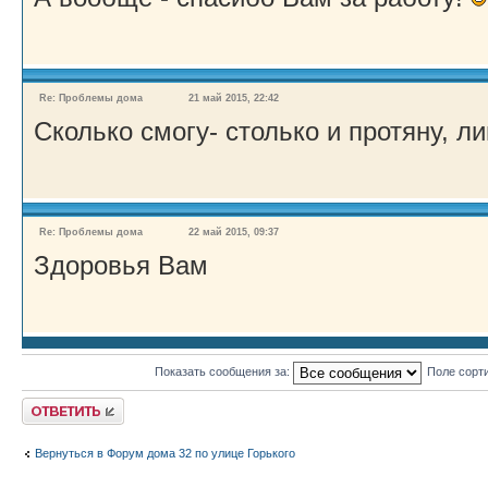
Re: Проблемы дома
21 май 2015, 22:42
Сколько смогу- столько и протяну, л
Re: Проблемы дома
22 май 2015, 09:37
Здоровья Вам
Показать сообщения за:
Поле сорт
Ответить
Вернуться в Форум дома 32 по улице Горького