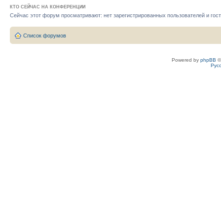
КТО СЕЙЧАС НА КОНФЕРЕНЦИИ
Сейчас этот форум просматривают: нет зарегистрированных пользователей и гост
Список форумов
Powered by
phpBB
©
Рус