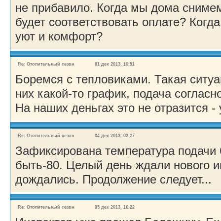
не прибавило. Когда мы дома сниме
будет соответствовать оплате? Когд
уют и комфорт?
Re: Отопительный сезон
01 дек 2013, 16:51
Боремся с тепловиками. Такая ситуац
них какой-то график, подача согласн
На наших деньгах это не отразится - 
Re: Отопительный сезон
04 дек 2013, 02:27
Зафиксирована температура подачи 6
быть-80. Целый день ждали нового и
дождались. Продолжение следует...
Re: Отопительный сезон
05 дек 2013, 16:22