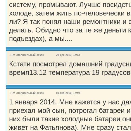
систему, промывают. Лучше посидеть
холоде, затем жить по-человечески в
ли? Я так понял наши ремонтники и 
делать. Обидно что за те же деньги к
подъездах), а мы....
Re: Отопительный сезон
28 дек 2013, 12:13
Кстати посмотрел домашний градусник
время13.12 температура 19 градусов
Re: Отопительный сезон
01 янв 2014, 17:59
1 января 2014. Мне кажется у нас да
приехал мой сын, потрогал батареи и
них были такие холодные батареи о
живет на Фатьянова). Мне сразу стал