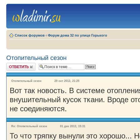
Список форумов
‹
Форум дома 32 по улице Горького
Отопительный сезон
Ответить
Отопительный сезон
29 окт 2013, 21:25
Вот так новость. В системе отоплени
внушительный кусок ткани. Вроде от
не соединяются.
Re: Отопительный сезон
01 дек 2013, 15:31
То что тряпку вынули это хорошо... 