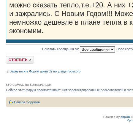
можно сказать тепло,т.е.+20. А них +
и зажрались. С Новым Годом!!! Может
немножко дешевле в плане тепла в к
экономим.
Показать сообщения за:
Поле сорт
Ответить
Вернуться в Форум дома 32 по улице Горького
КТО СЕЙЧАС НА КОНФЕРЕНЦИИ
Сейчас этот форум просматривают: нет зарегистрированных пользователей и гост
Список форумов
Powered by
phpBB
©
Рус