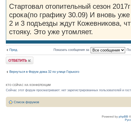
Стартовал отопительный сезон 2017
срока(по графику 30.09) И вновь у
2 и 3 подъезды ждут Кожевникова, ч
стояку. Это уже утомляет.
Пред.
Показать сообщения за:
По
Ответить
Вернуться в Форум дома 32 по улице Горького
КТО СЕЙЧАС НА КОНФЕРЕНЦИИ
Сейчас этот форум просматривают: нет зарегистрированных пользователей и гост
Список форумов
Powered by
phpBB
©
Рус