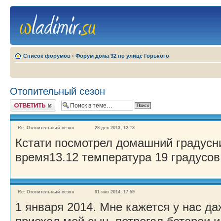
Список форумов
‹
Форум дома 32 по улице Горького
Отопительный сезон
Ответить
Re: Отопительный сезон
28 дек 2013, 12:13
Кстати посмотрел домашний градусник
время13.12 температура 19 градусов
Re: Отопительный сезон
01 янв 2014, 17:59
1 января 2014. Мне кажется у нас да