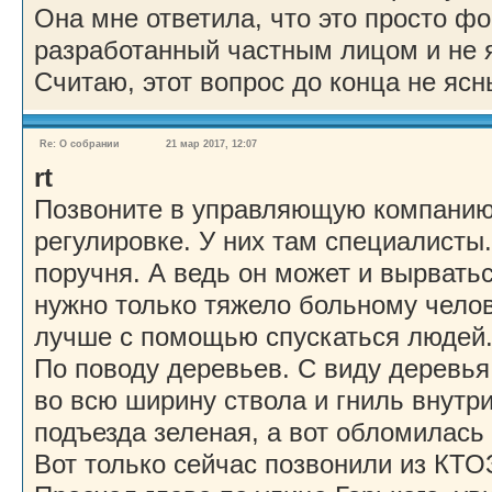
Она мне ответила, что это просто ф
разработанный частным лицом и не 
Считаю, этот вопрос до конца не ясн
Re: О собрании
21 мар 2017, 12:07
rt
Позвоните в управляющую компанию,
регулировке. У них там специалисты
поручня. А ведь он может и вырватьс
нужно только тяжело больному челов
лучше с помощью спускаться людей
По поводу деревьев. С виду деревья
во всю ширину ствола и гниль внутри
подъезда зеленая, а вот обломилась
Вот только сейчас позвонили из КТО