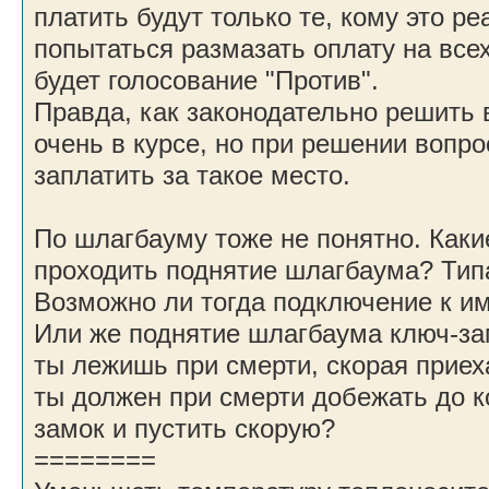
платить будут только те, кому это р
попытаться размазать оплату на всех
будет голосование "Против".
Правда, как законодательно решить 
очень в курсе, но при решении вопро
заплатить за такое место.
По шлагбауму тоже не понятно. Каки
проходить поднятие шлагбаума? Тип
Возможно ли тогда подключение к
Или же поднятие шлагбаума ключ-зам
ты лежишь при смерти, скорая приех
ты должен при смерти добежать до к
замок и пустить скорую?
========