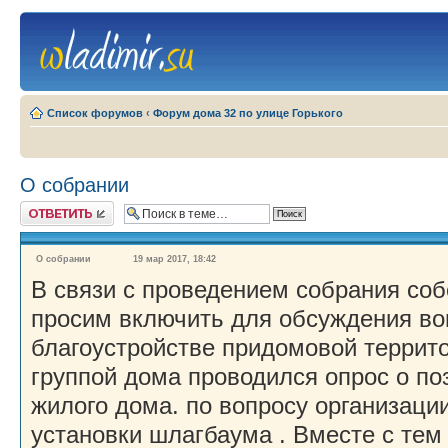
Список форумов
‹
Форум дома 32 по улице Горького
О собрании
Ответить
О собрании
19 мар 2017, 18:42
В связи с проведением собрания со
просим включить для обсуждения во
благоустройстве придомовой террит
группой дома проводился опрос о по
жилого дома. по вопросу организаци
установки шлагбаума . Вместе с тем