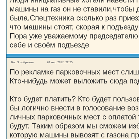
машины на газ он не ставили,чтобы
была.Спецтехника сколько раз приез
что машины стоят, скорая к подъезду
Пора уже уважаемому председателю 
себе и своём подъезде
Re: О собрании
20 мар 2017, 22:25
По рекламке парковочных мест слиш
Кто-нибудь может выложить сюда по
Кто будет платить? Кто будет пользо
бы логично внести в голосование во
личных парковочных мест с оплатой 
будут. Таким образом мы сможем изб
которую машины вывозят с газона пр