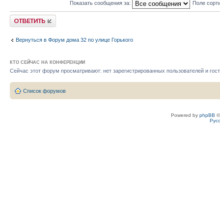
Показать сообщения за:
Поле сорт
Ответить
Вернуться в Форум дома 32 по улице Горького
КТО СЕЙЧАС НА КОНФЕРЕНЦИИ
Сейчас этот форум просматривают: нет зарегистрированных пользователей и гост
Список форумов
Powered by
phpBB
©
Рус