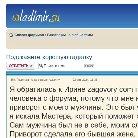
Список форумов
‹
Разговоры на любые темы
Подскажите хорошую гадалку
Ответить
Re: Подскажите хорошую гадалку
02 авг 2024, 19:38
Я обратилась к Ирине zagovory com 
человека с форума, потому что мне 
приворот с моего мужчины. Это был 
я искала Мастера, который поможет 
Сам мужчина был не в себе, моим с
Приворот сделала его бывшая жена.