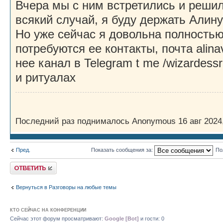
Вчера мы с ним встретились и решил
всякий случай, я буду держать Алину 
Но уже сейчас я довольна полностью
потребуются ее контакты, почта alina
нее канал в Telegram t me /wizardes
и ритуалах
Последний раз поднималось Anonymous 16 авг 2024,
Пред.
Показать сообщения за:
По
Ответить
Вернуться в Разговоры на любые темы
КТО СЕЙЧАС НА КОНФЕРЕНЦИИ
Сейчас этот форум просматривают:
Google [Bot]
и гости: 0