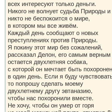
всех интересуют только деньги.
Никого не волнует судьба Природы и
никто не беспокоится о мире,
в котором мы все живём.
Каждый день сообщают о новых
преступлениях против Природы.
Я покину этот мир без сожалений,
рассказал Делон, его самым верным
остается двухлетняя собака,
с которой он мечтает быть похороне
в один день. Если я буду чувствоват
то попрошу сделать моему
двухлетнему другу эвтаназию,
чтобы нас похоронили вместе.
Не хочу, чтобы он умер от горя