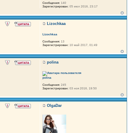
Сообщения:
140
Зарегистрирован:
05 июл 2016, 23:17
Lizochkaa
Lizochkaa
Сообщения:
13
Зарегистрирован:
10 май 2017, 01:49
polina
polina
Сообщения:
245
Зарегистрирован:
03 ноя 2016, 19:50
OlgaDar