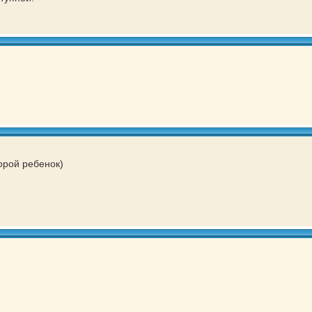
орой ребенок)