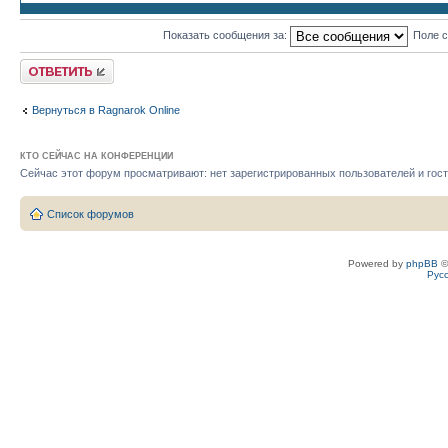
Показать сообщения за:
Поле 
Ответить
Вернуться в Ragnarok Online
КТО СЕЙЧАС НА КОНФЕРЕНЦИИ
Сейчас этот форум просматривают: нет зарегистрированных пользователей и гост
Список форумов
Powered by
phpBB
©
Рус